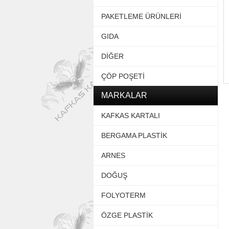
PAKETLEME ÜRÜNLERİ
GIDA
DİĞER
ÇÖP POŞETİ
MARKALAR
KAFKAS KARTALI
BERGAMA PLASTİK
ARNES
DOĞUŞ
FOLYOTERM
ÖZGE PLASTİK