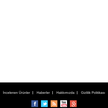
İncelenen Ürünler
Haberler
Hakkımızda
Gizlilik Politikası