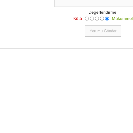
Değerlendirme:
Kötü
Mükemmel