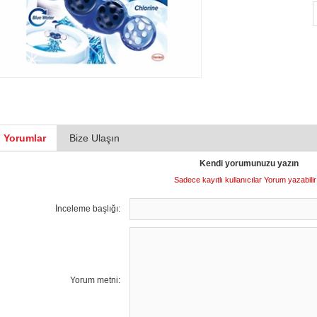
Yorumlar
Bize Ulaşın
Kendi yorumunuzu yazın
Sadece kayıtlı kullanıcılar Yorum yazabilir
İnceleme başlığı:
Yorum metni: