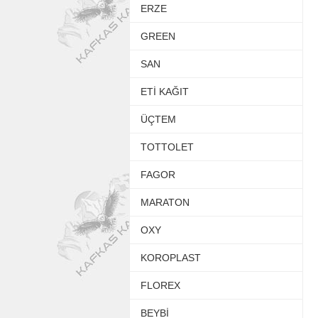
ERZE
GREEN
SAN
ETİ KAĞIT
ÜÇTEM
TOTTOLET
FAGOR
MARATON
OXY
KOROPLAST
FLOREX
BEYBİ