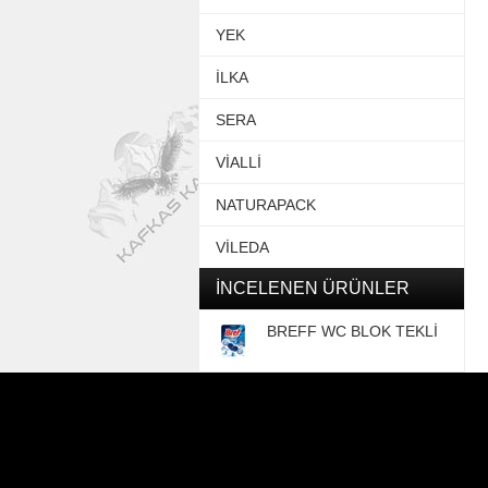
YEK
İLKA
SERA
VİALLİ
NATURAPACK
VİLEDA
İNCELENEN ÜRÜNLER
BREFF WC BLOK TEKLİ