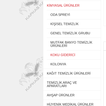
KİMYASAL ÜRÜNLER
ODA SPREYİ
KİŞİSEL TEMİZLİK
GENEL TEMİZLİK GRUBU
MUTFAK BANYO TEMİZLİK
ÜRÜNLERİ
KOKU GİDERİCİ
KOLONYA
KAĞIT TEMİZLİK ÜRÜNLERİ
TEMİZLİK ARAÇ VE
APARATLARI
AHŞAP ÜRÜNLER
HİJYENİK MEDİKAL ÜRÜNLER